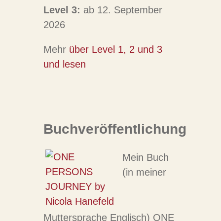
Level 3:
ab 12. September
2026
Mehr
über Level 1, 2 und 3
und lesen
Buchveröffentlichung
Mein Buch
(in meiner
Muttersprache Englisch) ONE