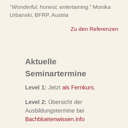
"
Wonderful, honest, entertaining.
” Monika
Urbanski, BFRP, Austria
Zu den Referenzen
Aktuelle
Seminartermine
Level 1:
Jetzt
als Fernkurs.
Level 2:
Übersicht der
Ausbildungstermine bei
Bachbluetenwissen.info