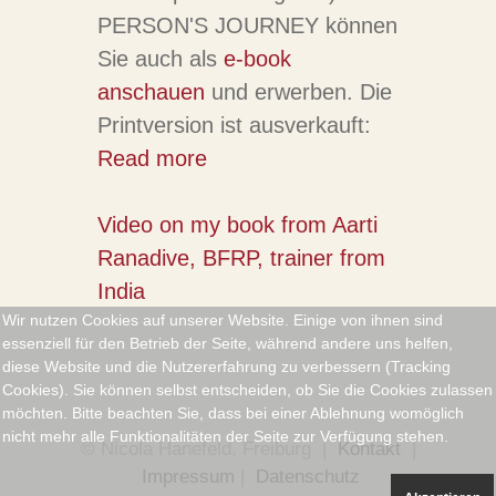
PERSON'S JOURNEY können
Sie auch als
e-book
anschauen
und erwerben. Die
Printversion ist ausverkauft:
Read more
Video on my book from Aarti
Ranadive, BFRP, trainer from
India
Wir nutzen Cookies auf unserer Website. Einige von ihnen sind
essenziell für den Betrieb der Seite, während andere uns helfen,
diese Website und die Nutzererfahrung zu verbessern (Tracking
Cookies). Sie können selbst entscheiden, ob Sie die Cookies zulassen
möchten. Bitte beachten Sie, dass bei einer Ablehnung womöglich
nicht mehr alle Funktionalitäten der Seite zur Verfügung stehen.
© Nicola Hanefeld, Freiburg |
Kontakt
|
Impressum
|
Datenschutz