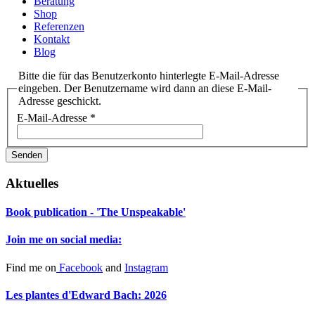
Beratung
Shop
Referenzen
Kontakt
Blog
Bitte die für das Benutzerkonto hinterlegte E-Mail-Adresse
eingeben. Der Benutzername wird dann an diese E-Mail-
Adresse geschickt.
E-Mail-Adresse
*
Senden
Aktuelles
Book publication - 'The Unspeakable'
Join me on social media:
Find me on
Facebook
and
Instagram
Les plantes d'Edward Bach: 2026