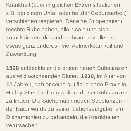
Krankheit (oder in gleichen Extremsituationen,
z.B. bei einem Unfall oder bei der Geburtsarbeit)
verschieden reagieren. Der eine Grippepatient
möchte Ruhe haben, allein sein und sich
zurückziehen, der andere braucht vielleicht
etwas ganz anderes - viel Aufmerksamkeit und
Zuwendung.
1928
entdeckte er die ersten neuen Substanzen
aus wild wachsenden Blüten.
1930
, im Alter von
43 Jahren, gab er seine gut florierende Praxis in
Harley Street auf, um weitere dieser Substanzen
zu finden. Die Suche nach neuen Substanzen in
der Natur wurde zu seiner Lebensaufgabe, um
Disharmonien zu behandeln, die Krankheiten
verursachen.