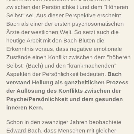
zwischen der Persönlichkeit und dem "Höheren
Selbst" sei. Aus dieser Perspektive erscheint
Bach als einer der ersten psychosomatischen
Ärzte der westlichen Welt. So setzt auch die
heutige Arbeit mit den Bach-Blüten die
Erkenntnis voraus, dass negative emotionale
Zustände einen Konflikt zwischen dem "höheren
Selbst" (Bach) und den “krankmachenden”
Aspekten der Persönlichkeit bedeuten.
Bach
verstand Heilung als ganzheitlichen Prozess
der Auflösung des Konflikts zwischen der
Psyche/Persönlichkeit und dem gesunden
inneren Kern.
Schon in den zwanziger Jahren beobachtete
Edward Bach, dass Menschen mit gleicher