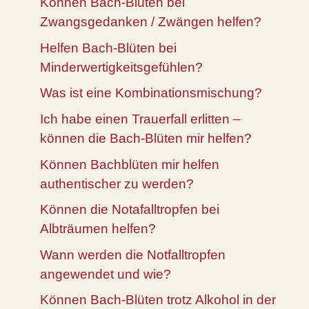
Können Bach-Blüten bei
Zwangsgedanken / Zwängen helfen?
Helfen Bach-Blüten bei
Minderwertigkeitsgefühlen?
Was ist eine Kombinationsmischung?
Ich habe einen Trauerfall erlitten –
können die Bach-Blüten mir helfen?
Können Bachblüten mir helfen
authentischer zu werden?
Können die Notafalltropfen bei
Albträumen helfen?
Wann werden die Notfalltropfen
angewendet und wie?
Können Bach-Blüten trotz Alkohol in der