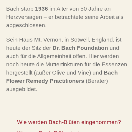
Bach starb
1936
im Alter von 50 Jahre an
Herzversagen – er betrachtete seine Arbeit als
abgeschlossen.
Sein Haus Mt. Vernon, in Sotwell, England, ist
heute der Sitz der
Dr. Bach Foundation
und
auch für die Allgemeinheit offen. Hier werden
noch heute die Muttertinkturen für die Essenzen
hergestellt (außer Olive und Vine) und
Bach
Flower Remedy Practitioners
(Berater)
ausgebildet.
Wie werden Bach-Blüten eingenommen?