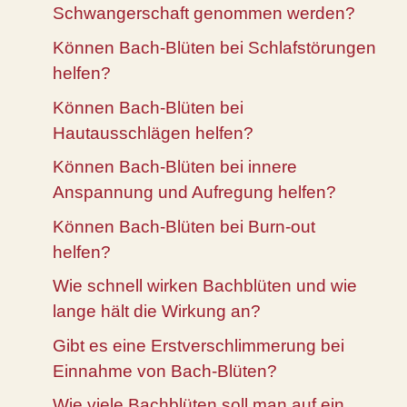
Schwangerschaft genommen werden?
Können Bach-Blüten bei Schlafstörungen
helfen?
Können Bach-Blüten bei
Hautausschlägen helfen?
Können Bach-Blüten bei innere
Anspannung und Aufregung helfen?
Können Bach-Blüten bei Burn-out
helfen?
Wie schnell wirken Bachblüten und wie
lange hält die Wirkung an?
Gibt es eine Erstverschlimmerung bei
Einnahme von Bach-Blüten?
Wie viele Bachblüten soll man auf ein