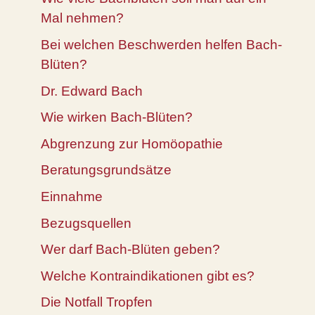
Mal nehmen?
Bei welchen Beschwerden helfen Bach-
Blüten?
Dr. Edward Bach
Wie wirken Bach-Blüten?
Abgrenzung zur Homöopathie
Beratungsgrundsätze
Einnahme
Bezugsquellen
Wer darf Bach-Blüten geben?
Welche Kontraindikationen gibt es?
Die Notfall Tropfen